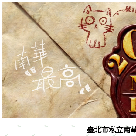
臺北市私立南