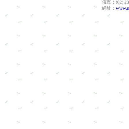
傳真：(02) 23
網址：
www.nh