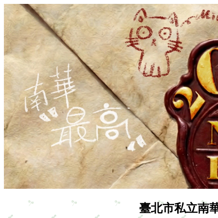
臺北市私立南