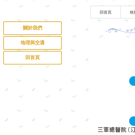
回首頁
校
關於我們
地理與交通
回首頁